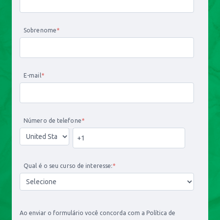
Sobrenome
*
E-mail
*
Número de telefone
*
Qual é o seu curso de interesse:
*
Ao enviar o formulário você concorda com a Política de