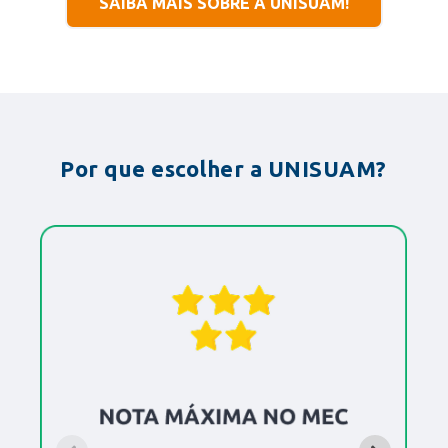
SAIBA MAIS SOBRE A UNISUAM!
Por que escolher a UNISUAM?