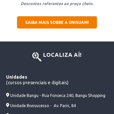
Descontos referentes ao preço cheio.
SAIBA MAIS SOBRE A UNISUAM!
LOCALIZA AÍ!
Unidades
(cursos presenciais e digitais)
Unidade Bangu - Rua Fonseca 240, Bangu Shopping
Unidade Bonsucesso - Av. Paris, 84