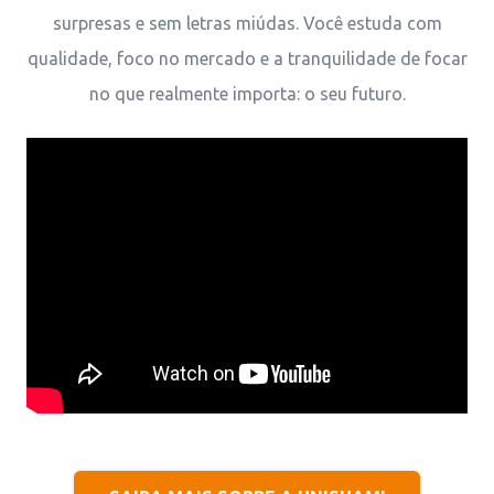
surpresas e sem letras miúdas. Você estuda com
qualidade, foco no mercado e a tranquilidade de focar
no que realmente importa: o seu futuro.