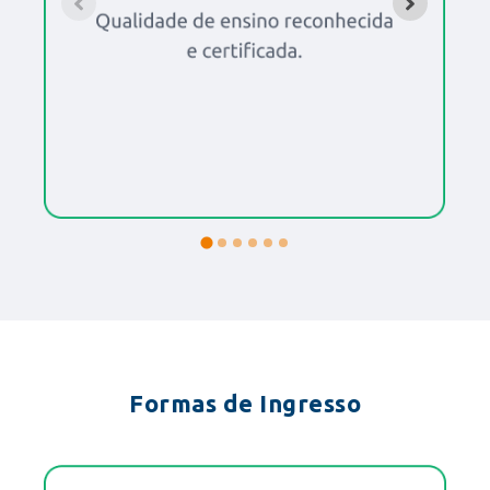
Formas de Ingresso