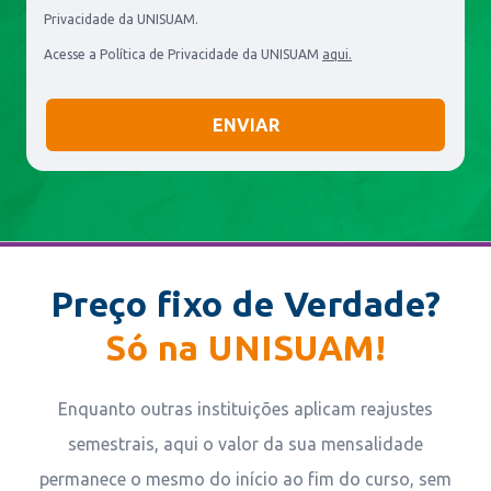
Privacidade da UNISUAM.
Acesse a Política de Privacidade da UNISUAM
aqui.
Preço fixo de Verdade?
Só na UNISUAM!
Enquanto outras instituições aplicam reajustes
semestrais, aqui o valor da sua mensalidade
permanece o mesmo do início ao fim do curso, sem