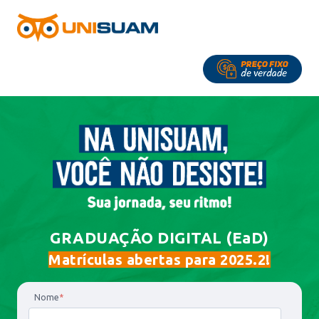
GRADUAÇÃO
DIGITAL (EaD)
Matrículas abertas para 2025.2!
Nome
*