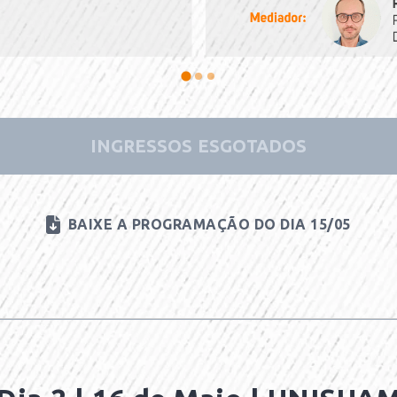
INGRESSOS ESGOTADOS
BAIXE A PROGRAMAÇÃO DO DIA 15/05