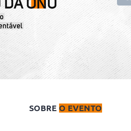
SOBRE
O EVENTO