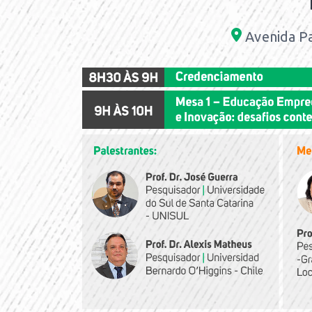
Avenida Pa