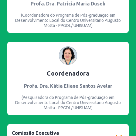
Profa. Dra. Patricia Maria Dusek
(Coordenadora do Programa de Pós-graduação em
Desenvolvimento Local do Centro Universitário Augusto
Motta - PPGDL/ UNISUAM)
Coordenadora
Profa. Dra. Kátia Eliane Santos Avelar
(Pesquisadora do Programa de Pós-graduação em
Desenvolvimento Local do Centro Universitário Augusto
Motta - PPGDL/ UNISUAM)
Comissão Executiva