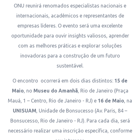
ONU reunirá renomados especialistas nacionais e
internacionais, acadêmicos e representantes de
empresas líderes. O evento será uma excelente
oportunidade para ouvir insights valiosos, aprender
com as melhores práticas e explorar soluções
inovadoras para a construção de um futuro
sustentável.
O encontro ocorrerá em dois dias distintos:
15 de
Maio
, no
Museu do Amanhã
, Rio de Janeiro (Praça
Mauá, 1 – Centro, Rio de Janeiro - RJ) e
16 de Maio
, na
UNISUAM
, Unidade de Bonsucesso (Av. Paris, 84 –
Bonsucesso, Rio de Janeiro - RJ). Para cada dia, será
necessário realizar uma inscrição específica, conforme