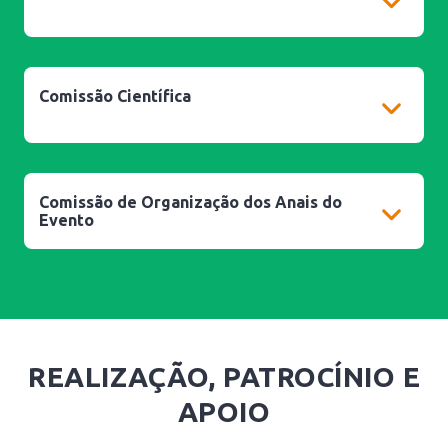
Comissão Científica
Comissão de Organização dos Anais do
Evento
REALIZAÇÃO, PATROCÍNIO E
APOIO