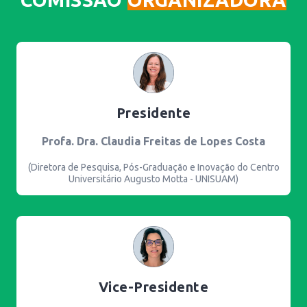
Presidente
Profa. Dra. Claudia Freitas de Lopes Costa
(Diretora de Pesquisa, Pós-Graduação e Inovação do Centro
Universitário Augusto Motta - UNISUAM)
Vice-Presidente