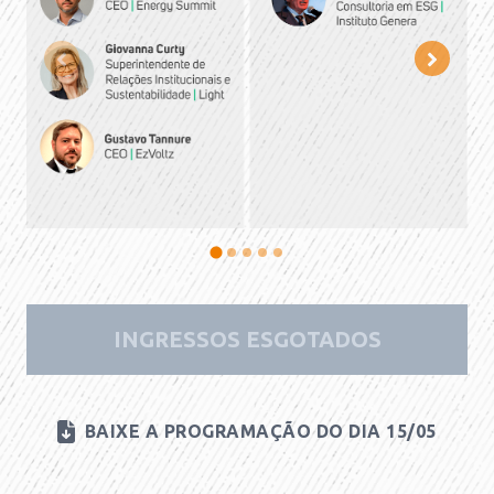
INGRESSOS ESGOTADOS
BAIXE A PROGRAMAÇÃO DO DIA 15/05