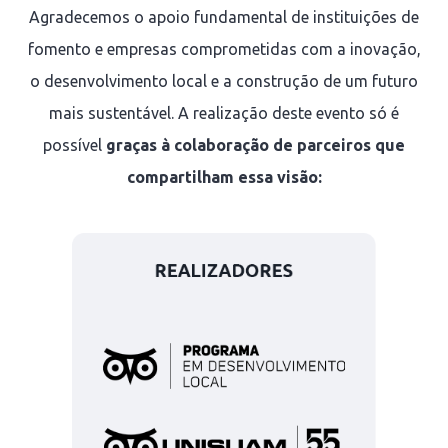
Agradecemos o apoio fundamental de instituições de
fomento e empresas comprometidas com a inovação,
o desenvolvimento local e a construção de um futuro
mais sustentável.
A realização deste evento só é
possível
graças à colaboração de parceiros que
compartilham essa visão: