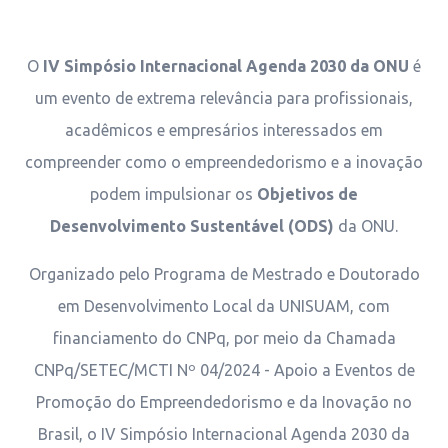
O
IV Simpósio Internacional Agenda 2030 da ONU
é
um evento de extrema relevância para profissionais,
acadêmicos e empresários interessados em
compreender como o empreendedorismo e a inovação
podem impulsionar os
Objetivos de
Desenvolvimento Sustentável (ODS)
da ONU.
Organizado pelo Programa de Mestrado e Doutorado
em Desenvolvimento Local da UNISUAM, com
financiamento do CNPq, por meio da Chamada
CNPq/SETEC/MCTI Nº 04/2024 - Apoio a Eventos de
Promoção do Empreendedorismo e da Inovação no
Brasil, o IV Simpósio Internacional Agenda 2030 da