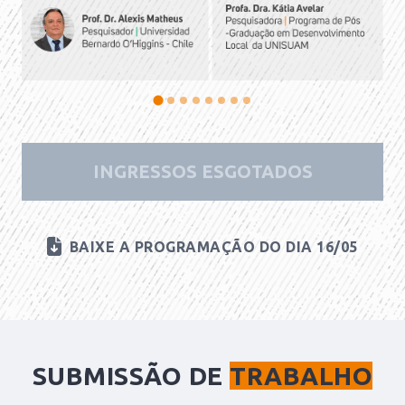
INGRESSOS ESGOTADOS
BAIXE A PROGRAMAÇÃO DO DIA 16/05
SUBMISSÃO DE
TRABALHO