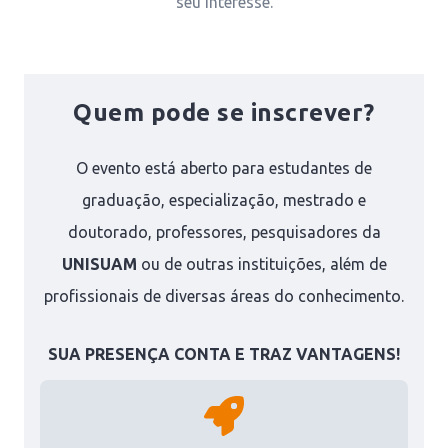
seu interesse.
Quem pode se inscrever?
O evento está aberto para estudantes de
graduação, especialização, mestrado e
doutorado, professores, pesquisadores da
UNISUAM
ou de outras instituições, além de
profissionais de diversas áreas do conhecimento.
SUA PRESENÇA CONTA E TRAZ VANTAGENS!