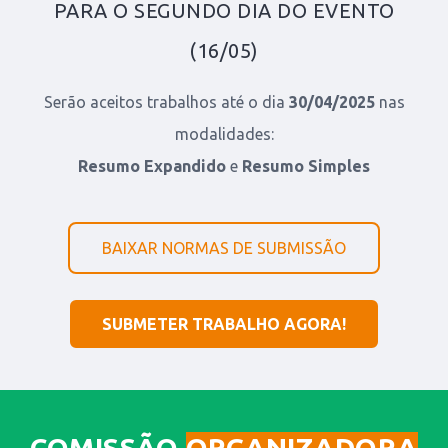
PARA O SEGUNDO DIA DO EVENTO
(16/05)
Serão aceitos trabalhos até o dia
30/04/2025
nas
modalidades:
Resumo Expandido
e
Resumo Simples
BAIXAR NORMAS DE SUBMISSÃO
SUBMETER TRABALHO AGORA!
COMISSÃO
ORGANIZADORA