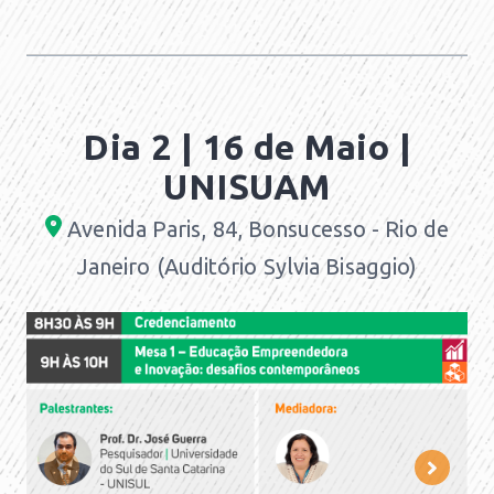
Dia 2 | 16 de Maio |
UNISUAM
Avenida Paris, 84, Bonsucesso - Rio de
Janeiro
(Auditório Sylvia Bisaggio)