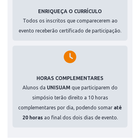
ENRIQUEÇA O CURRÍCULO
Todos os inscritos que comparecerem ao
evento receberão certificado de participação.
HORAS COMPLEMENTARES
Alunos da
UNISUAM
que participarem do
simpósio terão direito a 10 horas
complementares por dia, podendo somar
até
20 horas
ao final dos dois dias de evento.