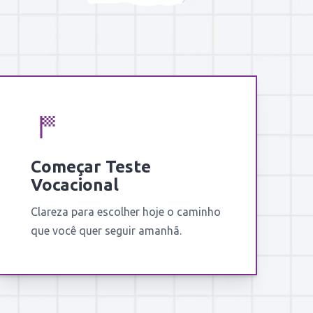
Começar Teste
Vocacional
Clareza para escolher hoje o caminho
que você quer seguir amanhã.