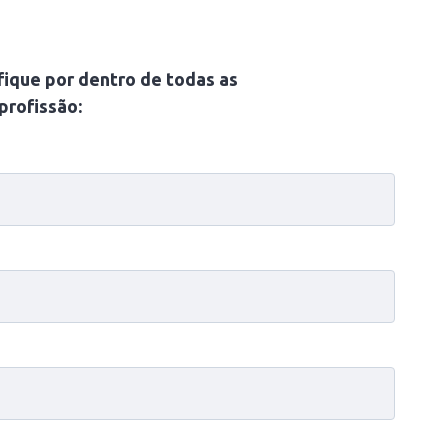
fique por dentro de todas as
profissão: