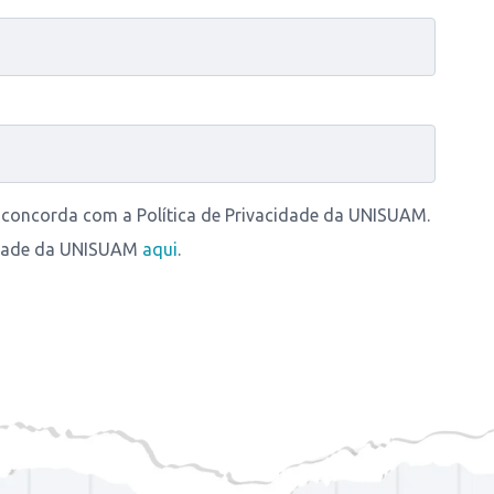
ê concorda com a Política de Privacidade da UNISUAM.
cidade da UNISUAM
aqui
.