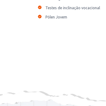
Testes de inclinação vocacional
Pólen Jovem