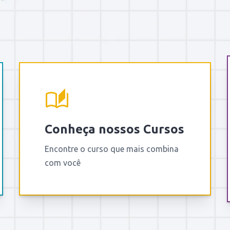
Conheça nossos Cursos
Encontre o curso que mais combina
com você