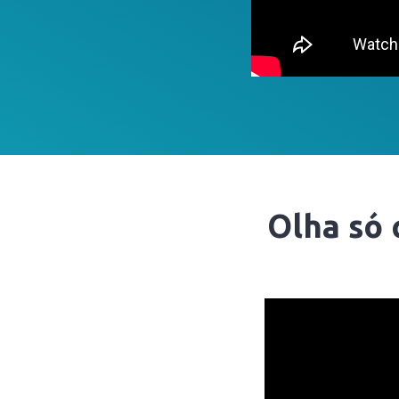
Olha só