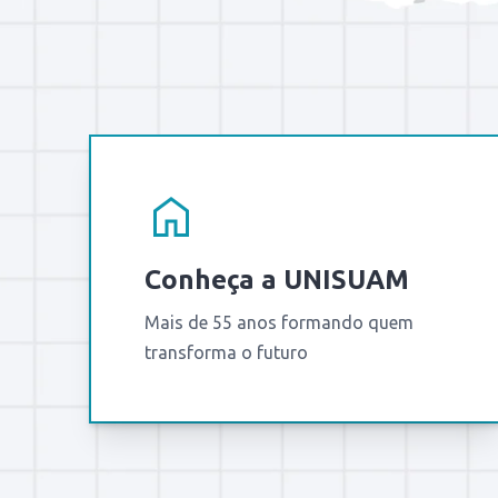
Conheça a UNISUAM
Mais de 55 anos formando quem
transforma o futuro