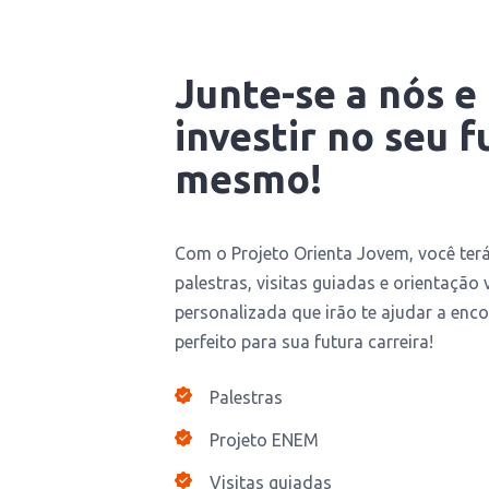
Junte-se a nós e
investir no seu f
mesmo!
Com o Projeto Orienta Jovem, você ter
palestras, visitas guiadas e orientação
personalizada que irão te ajudar a enco
perfeito para sua futura carreira!
Palestras
Projeto ENEM
Visitas guiadas