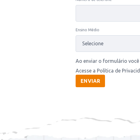
Ensino Médio
Ao enviar o formulário voc
Acesse a Política de Priva