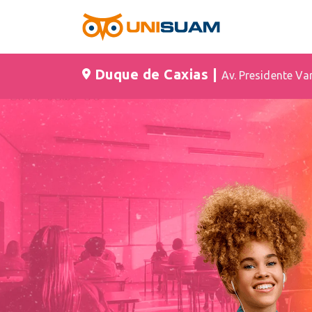
Duque de Caxias |
Av. Presidente Va