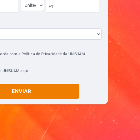
orda com a Política de Privacidade da UNISUAM.
 da UNISUAM
aqui
.