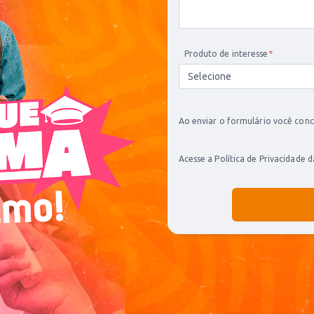
Produto de interesse
*
Ao enviar o formulário você conc
Acesse a Política de Privacidade