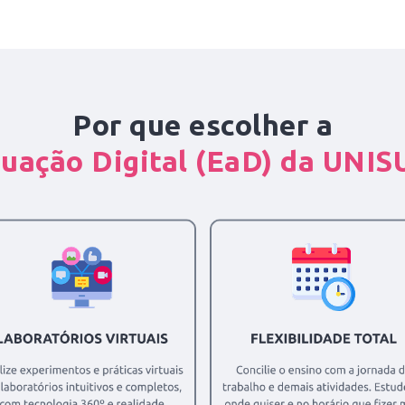
Por que escolher a
uação Digital (EaD) da UNI