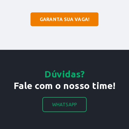
GARANTA SUA VAGA!
Dúvidas?
Fale com o nosso time!
WHATSAPP