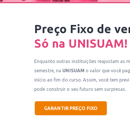
Preço Fixo de v
Só na UNISUAM!
Enquanto outras instituições reajustam as 
semestre, na
UNISUAM
o valor que você p
início ao fim do curso. Assim, você tem previ
pode construir o seu futuro sem surpresas.
GARANTIR PREÇO FIXO