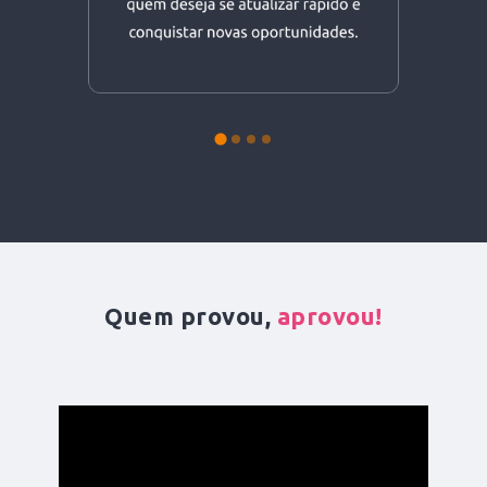
Quem provou,
aprovou!