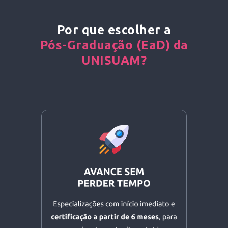
Por que escolher a
Pós-Graduação (EaD) da
UNISUAM?