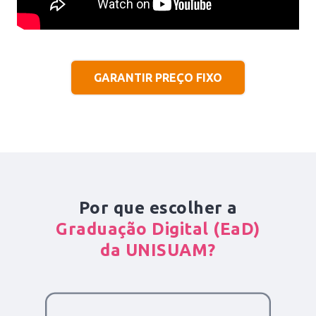
GARANTIR PREÇO FIXO
Por que escolher a
Graduação Digital (EaD)
da UNISUAM?