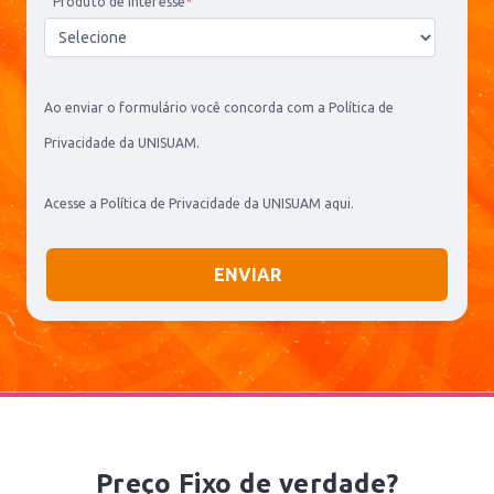
Produto de interesse
*
Ao enviar o formulário você concorda com a Política de
Privacidade da UNISUAM.
Acesse a Política de Privacidade da UNISUAM
aqui
.
Preço Fixo de verdade?