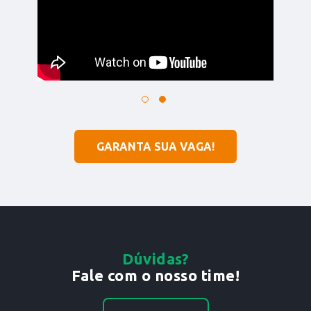
GARANTA SUA VAGA!
Dúvidas?
Fale com o nosso time!