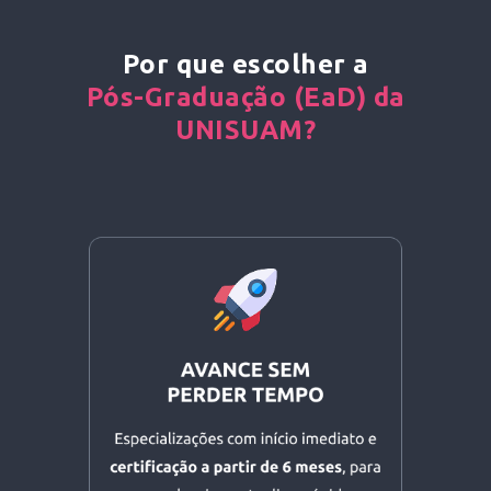
Por que escolher a
Pós-Graduação (EaD) da
UNISUAM?