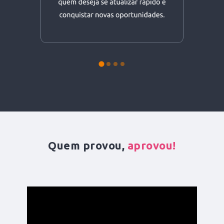
Quem provou,
aprovou!