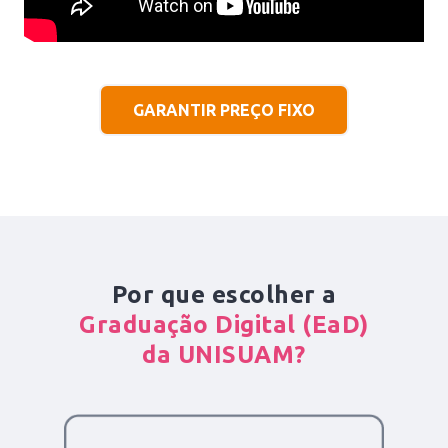
GARANTIR PREÇO FIXO
Por que escolher a
Graduação Digital (EaD)
da UNISUAM?