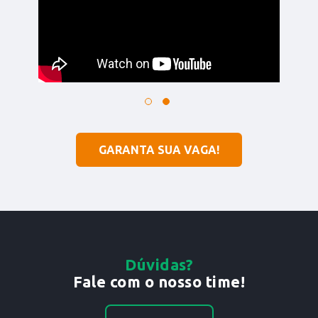
GARANTA SUA VAGA!
Dúvidas?
Fale com o nosso time!