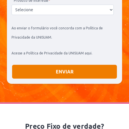
Produto de interesse
*
Ao enviar o formulário você concorda com a Política de
Privacidade da UNISUAM.
Acesse a Política de Privacidade da UNISUAM
aqui
.
Preço Fixo de verdade?